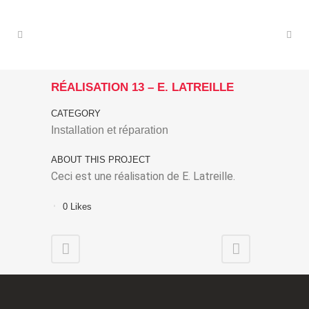
RÉALISATION 13 – E. LATREILLE
CATEGORY
Installation et réparation
ABOUT THIS PROJECT
Ceci est une réalisation de E. Latreille.
0
Likes